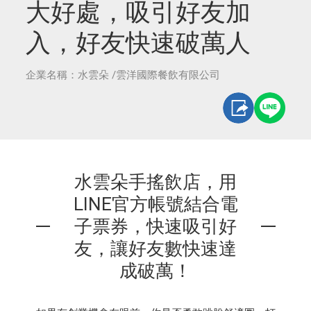
大好處，吸引好友加
入，好友快速破萬人
企業名稱：水雲朵 /雲洋國際餐飲有限公司
水雲朵手搖飲店，用
LINE官方帳號結合電
子票券，快速吸引好
友，讓好友數快速達
成破萬！