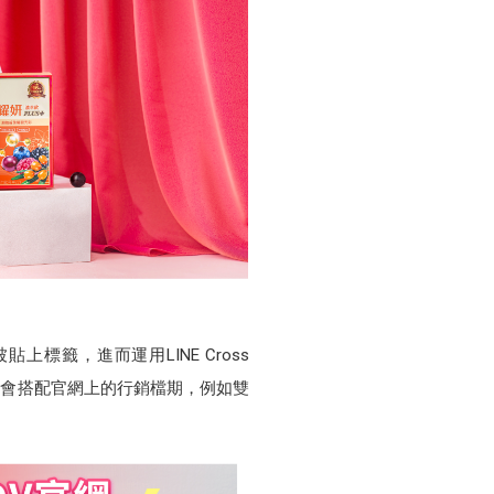
籤，進而運用LINE Cross
，就會搭配官網上的行銷檔期，例如雙