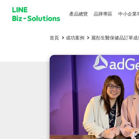
產品總覽
品牌專區
中小企業
首頁
成功案例
麗彤生醫保健品訂單成長