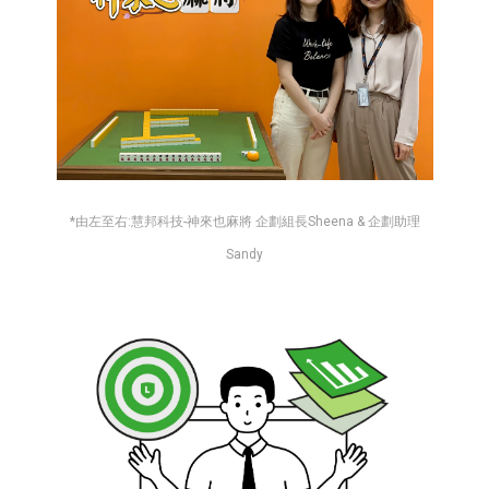
*由左至右:慧邦科技-神來也麻將 企劃組長Sheena & 企劃助理
Sandy