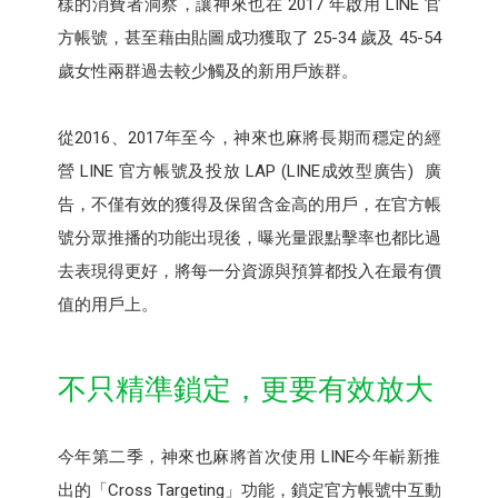
樣的消費者洞察，讓神來也在 2017 年啟用 LINE 官
方帳號，甚至藉由貼圖成功獲取了 25-34 歲及 45-54
歲女性兩群過去較少觸及的新用戶族群。
從2016、2017年至今，神來也麻將長期而穩定的經
營 LINE 官方帳號及投放 LAP (LINE成效型廣告) 廣
告，不僅有效的獲得及保留含金高的用戶，在官方帳
號分眾推播的功能出現後，曝光量跟點擊率也都比過
去表現得更好，將每一分資源與預算都投入在最有價
值的用戶上。
不只精準鎖定，更要有效放大
今年第二季，神來也麻將首次使用 LINE今年嶄新推
出的「Cross Targeting」功能，鎖定官方帳號中互動