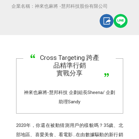
企業名稱：神來也麻將 -慧邦科技股份有限公司
Cross Targeting 跨產
品精準行銷
實戰分享
神來也麻將-慧邦科技 企劃組長Sheena/ 企劃
助理Sandy
2020年，你還在被動猜測用戶的樣貌嗎？35歲、北
部地區、喜愛美食、看電影…在由數據驅動的新行銷