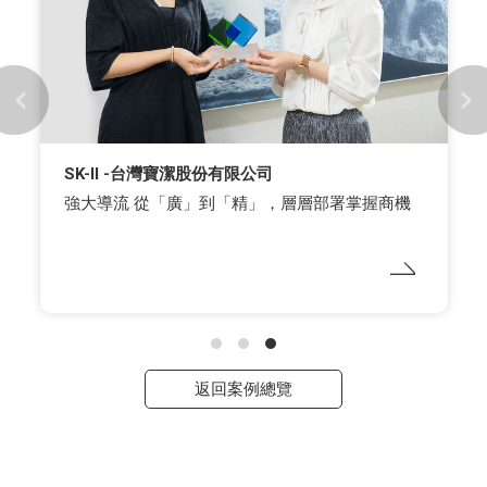
SK-II -台灣寶潔股份有限公司
強大導流 從「廣」到「精」，層層部署掌握商機
返回案例總覽