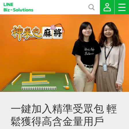
一鍵加入精準受眾包 輕
鬆獲得高含金量用戶