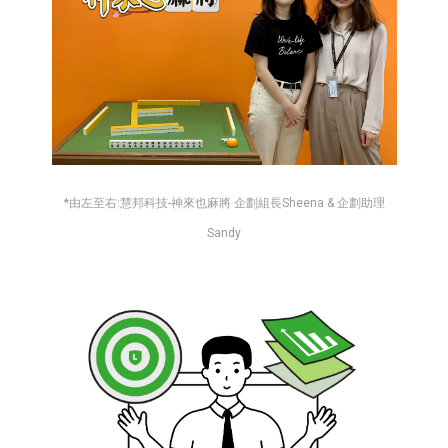
*由左至右:慧邦科技-神來也麻將 企劃組長Sheena & 企劃助理
Sandy