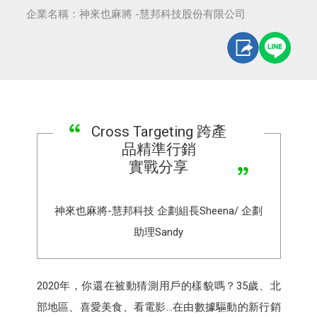
企業名稱：神來也麻將 -慧邦科技股份有限公司
Cross Targeting 跨產
品精準行銷
實戰分享
神來也麻將-慧邦科技 企劃組長Sheena/ 企劃
助理Sandy
2020年，你還在被動猜測用戶的樣貌嗎？35歲、北
部地區、喜愛美食、看電影…在由數據驅動的新行銷