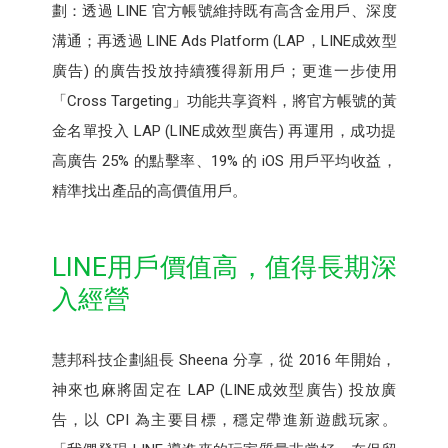
劃：透過 LINE 官方帳號維持既有高含金用戶、深度
溝通；再透過 LINE Ads Platform (LAP，LINE成效型
廣告) 的廣告投放持續獲得新用戶；更進一步使用
「Cross Targeting」功能共享資料，將官方帳號的黃
金名單投入 LAP (LINE成效型廣告) 再運用，成功提
高廣告 25% 的點擊率、19% 的 iOS 用戶平均收益，
精準找出產品的高價值用戶。
LINE用戶價值高，值得長期深
入經營
慧邦科技企劃組長 Sheena 分享，從 2016 年開始，
神來也麻將固定在 LAP (LINE成效型廣告) 投放廣
告，以 CPI 為主要目標，穩定帶進新遊戲玩家。