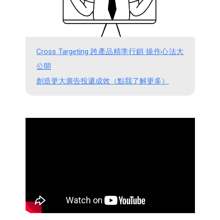
Cross Targeting 跨產品精準行銷 操作心法大
公開
創造更大廣告投遞成效（點我了解更多）