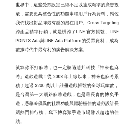
世界中，這些受眾設定已經不足以達成精準的廣告投
放，需要更具整合性的功能串聯用戶行為資料，輔佐
我們找出對品牌最有感的潛在用戶。Cross Targeting
跨產品精準行銷，就是橫跨了LINE 官方帳號、LINE
POINTS Ads與LINE Ads Platform的受眾資料，成為
數據時代中最有利的廣告解決方案。
就算你不打麻將，也一定聽過慧邦科技「神來也麻
將」這款遊戲！從 2008 年上線以來，神來也麻將累
積了超過 3200 萬以上註冊遊戲帳號的全球玩家數，
是台灣第一大網路麻將遊戲，也是最長青的博奕手
遊，憑藉著優異的社群功能與體驗極佳的遊戲設計長
踞熱門排行榜，寫下博弈類手遊市場難以超越的佳
績。