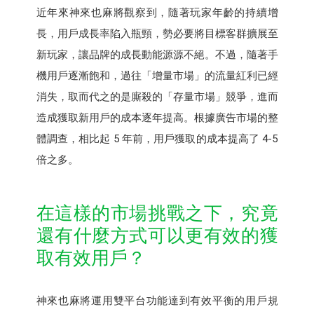
近年來神來也麻將觀察到，隨著玩家年齡的持續增
長，用戶成長率陷入瓶頸，勢必要將目標客群擴展至
新玩家，讓品牌的成長動能源源不絕。不過，隨著手
機用戶逐漸飽和，過往「增量市場」的流量紅利已經
消失，取而代之的是廝殺的「存量市場」競爭，進而
造成獲取新用戶的成本逐年提高。根據廣告市場的整
體調查，相比起 5 年前，用戶獲取的成本提高了 4-5
倍之多。
在這樣的市場挑戰之下，究竟
還有什麼方式可以更有效的獲
取有效用戶？
神來也麻將運用雙平台功能達到有效平衡的用戶規