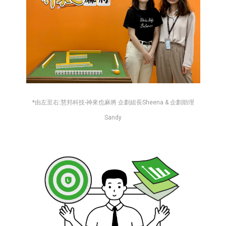
*由左至右:慧邦科技-神來也麻將 企劃組長Sheena & 企劃助理
Sandy