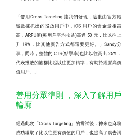
「使用Cross Targeting 讓我們發現，這批由官方帳
號數據抓出的投放用戶中，iOS 用戶的含金量相當
高，ARPU值(每用戶平均收益)高達 50 元，比以往上
升 19%，比其他廣告方式都還要更好。」Sandy分
享，同時，整體的 CTR(點擊率)也比以往高出 25%，
代表投放的族群比起以往更加精準，有助於經營高價
值用戶。」
善用分眾準則 ，深入了解用戶
輪廓
經過此次「Cross Targeting」的嘗試後，神來也麻將
成功獲取了比以往更有價值的用戶，也提高了廣告溝