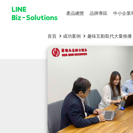
產品總覽
品牌專區
中小企業
首頁
成功案例
趣味互動取代大量推播