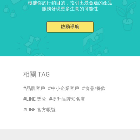
根據你的行銷目的，指引出最合適的產品
服務發現更多生意的可能性
啟動導航
相關 TAG
品牌客戶
中小企業客戶
食品/餐飲
LINE 樂兌
提升品牌知名度
LINE 官方帳號