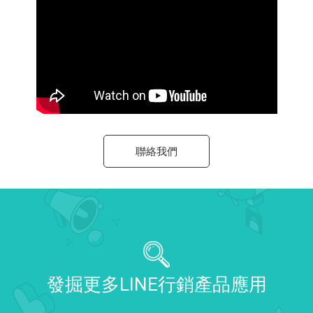
聯絡我們
發掘更多LINE行銷產品應用