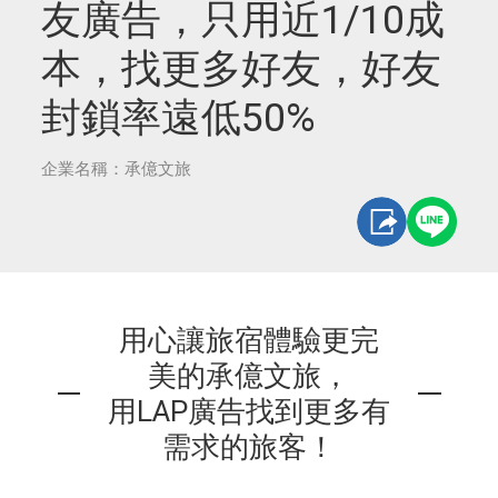
友廣告，只用近1/10成
本，找更多好友，好友
封鎖率遠低50%
企業名稱：承億文旅
用心讓旅宿體驗更完
美的承億文旅，
用LAP廣告找到更多有
需求的旅客！