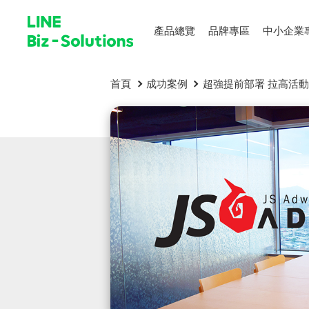
產品總覽
品牌專區
中小企業
首頁
成功案例
超強提前部署 拉高活