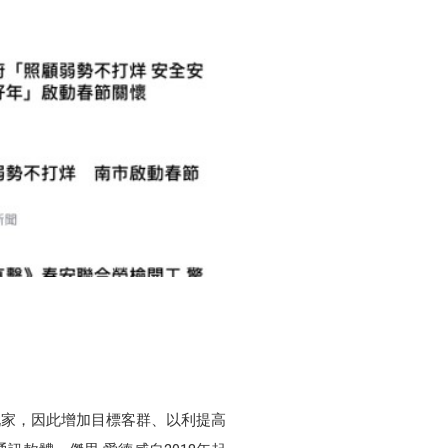
玩家，因此增加目標客群、以利提高