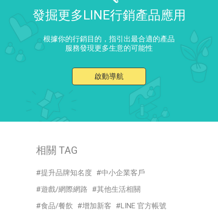
發掘更多LINE行銷產品應用
根據你的行銷目的，指引出最合適的產品
服務發現更多生意的可能性
啟動導航
相關 TAG
提升品牌知名度
中小企業客戶
遊戲/網際網路
其他生活相關
食品/餐飲
增加新客
LINE 官方帳號