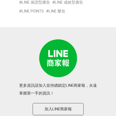
LINE 保證型廣告
LINE 成效型廣告
LINE POINTS
LINE 樂兌
更多資訊請加入並持續鎖定LINE商家報，永遠
掌握第一手的資訊！
加入LINE商家報