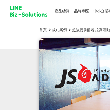
產品總覽
品牌專區
中小企業
首頁
成功案例
超強提前部署 拉高活