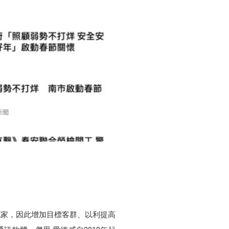
玩家，因此增加目標客群、以利提高