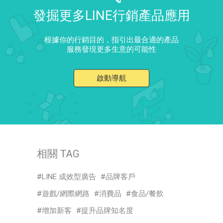
發掘更多LINE行銷產品應用
根據你的行銷目的，指引出最合適的產品
服務發現更多生意的可能性
啟動導航
相關 TAG
LINE 成效型廣告
品牌客戶
遊戲/網際網路
消費品
食品/餐飲
增加新客
提升品牌知名度