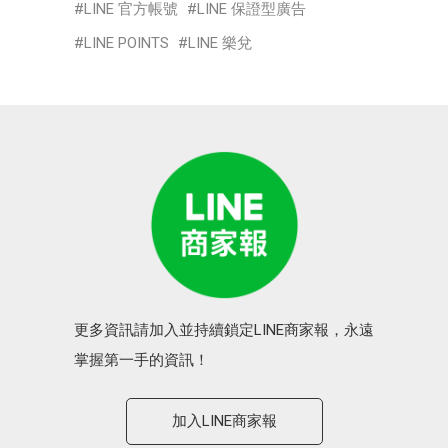
LINE 官方帳號
LINE 保證型廣告
LINE POINTS
LINE 樂兌
更多資訊請加入並持續鎖定LINE商家報，永遠
掌握第一手的資訊！
加入LINE商家報