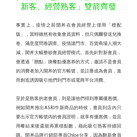
新客、經營熟客」雙箭齊發
事實上，疫情之前開丼在會員經營上僅用「標配
版」，當時雖然有收集會員資料，但只偶爾發送兌換
卷、滿意度問卷調查。疫情讓門市、百貨商場人潮大
減，開丼大幅整頓會員經營模式。首先針對新會員，
會透過「贈點」換餐點優惠券的方式，邀請不是會員
的消費者加入開丼的官方帳號，並註冊成為會員，進
而創造誘因吸引他們到門市或電商平台消費。
至於是熟客的老會員，則是讓他們得到專屬優惠價。
例如開丼推出A5和牛新商品的時候，會員到店內只
要出示官方帳號內的會員證明，就享有優惠價，並且
用餐結束後還能再累積點數，藉此吸引熟客持續回
購。開丼品牌行銷部專員Chloe分享，因為翻新會員