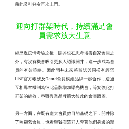
藉此吸引好友再次上門。
迎向打群架時代，持續滿足會
員需求放大生意
經歷過疫情考驗之後，開丼也在思考培養自家會員之
外，有沒有機會吸引更多人認識開丼，進一步成為會
員的有效策略。因此開丼未來將嘗試與同樣有經營
LINE官方帳號及Ocard會員模組品牌一起合作，透過
互相導客機制為彼此品牌增加曝光機會，等於強化打
群架的綜效，串聯異業品牌擴大彼此的會員版圖。
另一方面，在既有龐大會員數目的基礎之下，開丼除
了照顧舊會員，也希望號召這群人帶著他們身邊的親