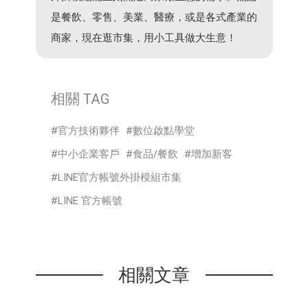
是餐飲、零售、美業、醫療，或是各式產業的
商家，現在逛市集，用小工具做大生意！
相關 TAG
官方技術夥伴
數位啟點學堂
中小企業客戶
食品/餐飲
增加新客
LINE官方帳號外掛模組市集
LINE 官方帳號
相關文章