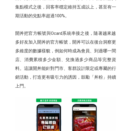
集點模式之後，回客率穩定維持五成以上，甚至有一
期活動的兌點率超過100%。
開丼把官方帳號與Ocard系統串接之後，隨著越來越
多好友加入開丼的官方帳號，開丼可以在後台洞察更
多維度的數據樣貌，例如何時成為會員、到過哪一間
店、消費累積多少金額、兌換過多少商品等完整資
料。這讓開丼能針對門市、客群設計限定或專屬的行
銷活動，打造更有吸引力的誘因，鼓勵「丼粉」持續
上門。