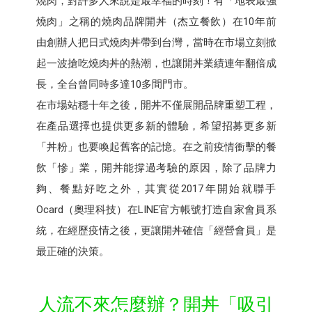
燒肉，對許多人來說是最幸福的時刻！有「地表最強
燒肉」之稱的燒肉品牌開丼（杰立餐飲）在10年前
由創辦人把日式燒肉丼帶到台灣，當時在市場立刻掀
起一波搶吃燒肉丼的熱潮，也讓開丼業績連年翻倍成
長，全台曾同時多達10多間門市。
在市場站穩十年之後，開丼不僅展開品牌重塑工程，
在產品選擇也提供更多新的體驗，希望招募更多新
「丼粉」也要喚起舊客的記憶。在之前疫情衝擊的餐
飲「慘」業，開丼能撐過考驗的原因，除了品牌力
夠、餐點好吃之外，其實從2017年開始就聯手
Ocard（奧理科技）在LINE官方帳號打造自家會員系
統，在經歷疫情之後，更讓開丼確信「經營會員」是
最正確的決策。
人流不來怎麼辦？開丼「吸引