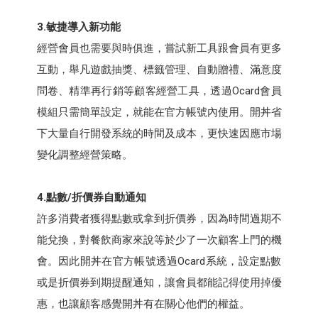
3.敏捷導入新功能
經營會員也需要與時俱進，嘗試新工具跟會員有更多
互動，舉凡遊戲抽獎、標籤管理、自動贈禮、滿意度
問卷、精準再行銷等顧客經營工具，透過Ocard會員
模組只需簡單設定，就能在官方帳號內使用。開丼省
下大量自行開發系統的時間及成本，更快速因應市場
變化調整經營策略。
4.點數/折價券自動通知
許多消費者獲得點數或拿到折價券，因為時間過期不
能兌換，對餐飲商家來說等於少了一次顧客上門的機
會。因此開丼在官方帳號透過Ocard系統，設定點數
或是折價券到期提醒通知，讓會員都能記得使用掉優
惠，也讓顧客感覺開丼有在關心他們的權益。