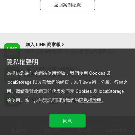
返回案例總覽
加入 LINE 商家報
為中小型商家提供LINE最新的廣告方案與資訊
隱私權聲明
加入 LINE 企業行銷快訊
為提供您最佳的網站使用體驗，我們使用 Cookies 及
為企業客戶提供最新市場趨勢, 應用與案例
localStorage 以改善我們的網頁，以作為技術、分析、行銷之
用。繼續瀏覽此網頁即代表您同意 Cookies 及 localStorage
LINE Biz-Solutions YouTube
實用教學、成功案例等多樣化影音內容
的使用。進一步的資訊可閱讀我們的
隱私權說明
。
同意
最新動態
｜
服務條款
｜
關於LINE
© LY Corporation
行銷導航
資料下載
聯絡我們
免費開設帳號