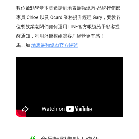
數位啟點學堂本集邀請到地表最強燒肉-品牌行銷部
專員 Chloe 以及 Ocard 業務提升經理 Gary，要教各
位餐飲業老闆們如何運用 LINE官方帳號給予顧客提
醒通知，利用外掛模組讓客戶經營更有感！
馬上加
地表最強燒肉官方帳號