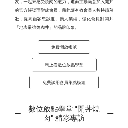
友，一起來感受燒肉的魅力，進而主動願意加入開丼
的官方帳號而變成會員，藉此讓有效會員人數持續茁
壯，提高顧客忠誠度、擴大業績，強化會員對開丼
「地表最強燒肉丼」的品牌印象。
免費開啟帳號
馬上看數位啟點學堂
免費試用會員集點模組
數位啟點學堂 "開丼燒
肉" 精彩專訪