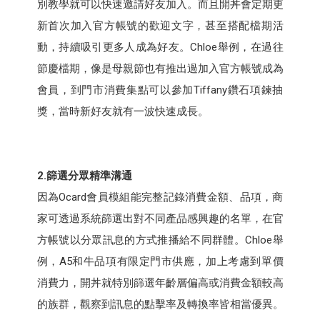
別教學就可以快速邀請好友加入。而且開丼會定期更
新首次加入官方帳號的歡迎文字，甚至搭配檔期活
動，持續吸引更多人成為好友。Chloe舉例，在過往
節慶檔期，像是母親節也有推出過加入官方帳號成為
會員，到門市消費集點可以參加Tiffany鑽石項鍊抽
獎，當時新好友就有一波快速成長。
2.篩選分眾精準溝通
因為Ocard會員模組能完整記錄消費金額、品項，商
家可透過系統篩選出對不同產品感興趣的名單，在官
方帳號以分眾訊息的方式推播給不同群體。Chloe舉
例，A5和牛品項有限定門市供應，加上考慮到單價
消費力，開丼就特別篩選年齡層偏高或消費金額較高
的族群，觀察到訊息的點擊率及轉換率皆相當優異。