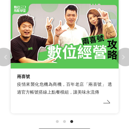
兩喜號
疫情來襲化危機為商機，百年老店「兩喜號」 透
過官方帳號搭線上點餐模組，讓美味永流傳