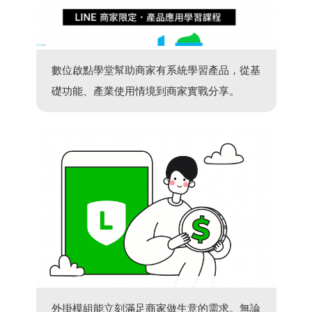
數位啟點學堂幫助商家有系統學習產品，從基
礎功能、產業使用情境到商家實戰分享。
外掛模組能立刻滿足商家做生意的需求。無論