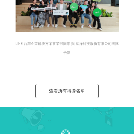
LINE 台灣企業解決方案事業部團隊 與 聖洋科技股份有限公司團隊
合影
查看所有得獎名單