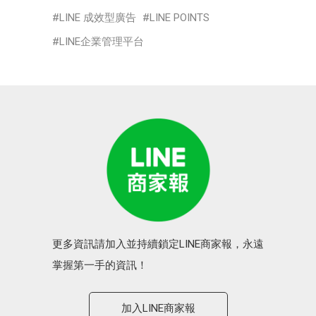
LINE 成效型廣告
LINE POINTS
LINE企業管理平台
更多資訊請加入並持續鎖定LINE商家報，永遠
掌握第一手的資訊！
加入LINE商家報