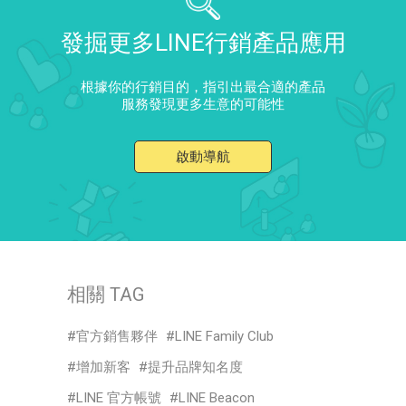
發掘更多LINE行銷產品應用
根據你的行銷目的，指引出最合適的產品
服務發現更多生意的可能性
啟動導航
相關 TAG
官方銷售夥伴
LINE Family Club
增加新客
提升品牌知名度
LINE 官方帳號
LINE Beacon