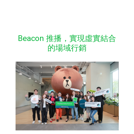
Beacon 推播，實現虛實結合
的場域行銷