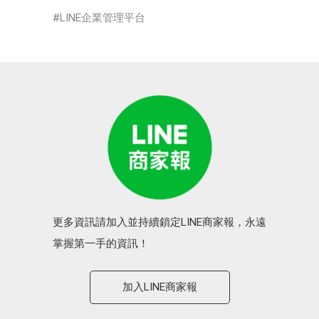
LINE企業管理平台
更多資訊請加入並持續鎖定LINE商家報，永遠
掌握第一手的資訊！
加入LINE商家報