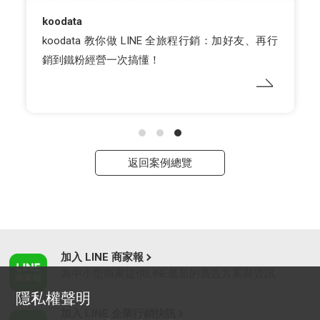
koodata
koodata 教你做 LINE 全旅程行銷：加好友、再行
銷到鐵粉經營一次搞懂！
返回案例總覽
加入 LINE 商家報
為中小型商家提供LINE最新的廣告方案與資訊
隱私權聲明
加入 LINE 企業行銷快訊