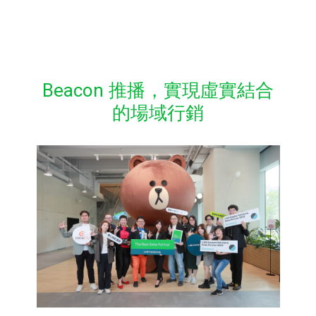
Beacon 推播，實現虛實結合
的場域行銷