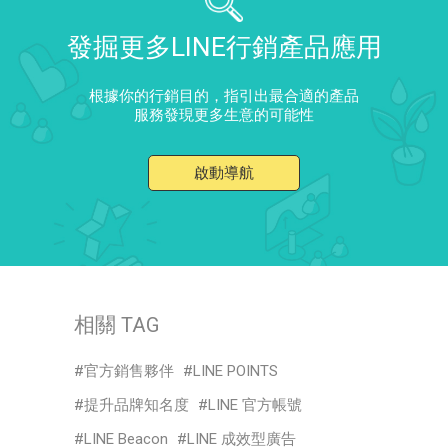
發掘更多LINE行銷產品應用
根據你的行銷目的，指引出最合適的產品
服務發現更多生意的可能性
啟動導航
相關 TAG
官方銷售夥伴
LINE POINTS
提升品牌知名度
LINE 官方帳號
LINE Beacon
LINE 成效型廣告