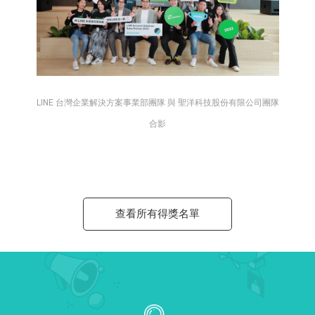
LINE 台灣企業解決方案事業部團隊 與 聖洋科技股份有限公司團隊
合影
查看所有得獎名單