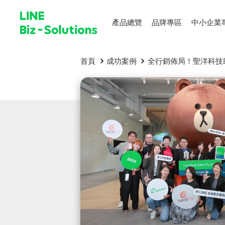
產品總覽
品牌專區
中小企業
首頁
成功案例
全行銷佈局！聖洋科技