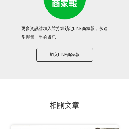
更多資訊請加入並持續鎖定LINE商家報，永遠
掌握第一手的資訊！
加入LINE商家報
相關文章