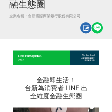
融生態圈
企業名稱：台新國際商業銀行股份有限公司
金融即生活！
台新為消費者 LINE 出
全維度金融生態圈