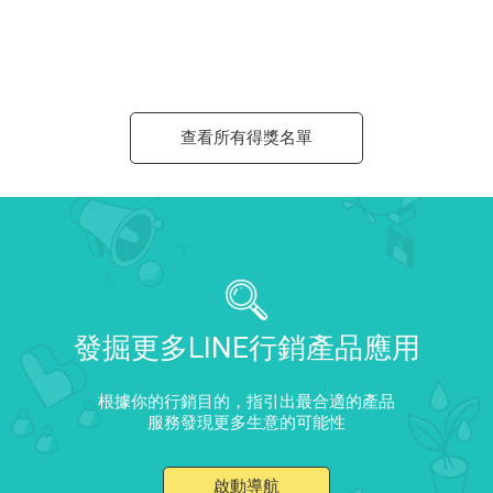
查看所有得獎名單
發掘更多LINE行銷產品應用
根據你的行銷目的，指引出最合適的產品
服務發現更多生意的可能性
啟動導航