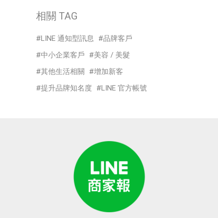
相關 TAG
LINE 通知型訊息
品牌客戶
中小企業客戶
美容 / 美髮
其他生活相關
增加新客
提升品牌知名度
LINE 官方帳號