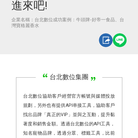
進來吧!
企業名稱：台北數位成功案例：牛頭牌-好帝一食品、台
灣寶格麗香水
台北數位集團
台北數位協助客戶經營官方帳號與媒體投放
規劃，另外也有提供API串接工具，協助客戶
找出品牌「真正的VIP」並與之互動，提升黏
著度和銷售金額。透過台北數位的API工具，
知名寵物品牌，透過分眾、標籤工具，比前