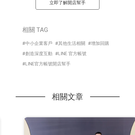
立即了解開店幫手
相關 TAG
中小企業客戶
其他生活相關
增加回購
創造深度互動
LINE 官方帳號
LINE官方帳號開店幫手
相關文章