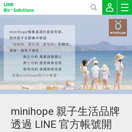
minihope 親子生活品牌
透過 LINE 官方帳號開