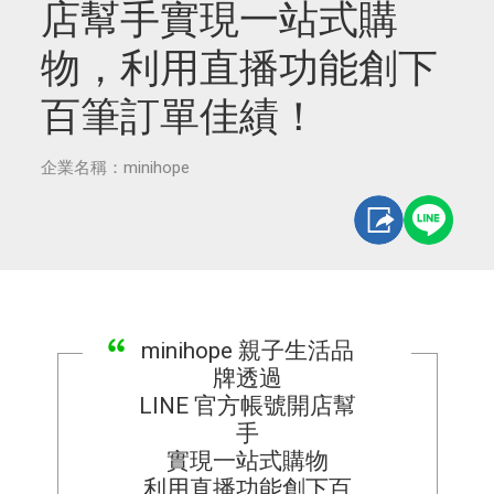
店幫手實現一站式購
物，利用直播功能創下
百筆訂單佳績！
企業名稱：minihope
minihope 親子生活品
牌透過
LINE 官方帳號開店幫
手
實現一站式購物
利用直播功能創下百