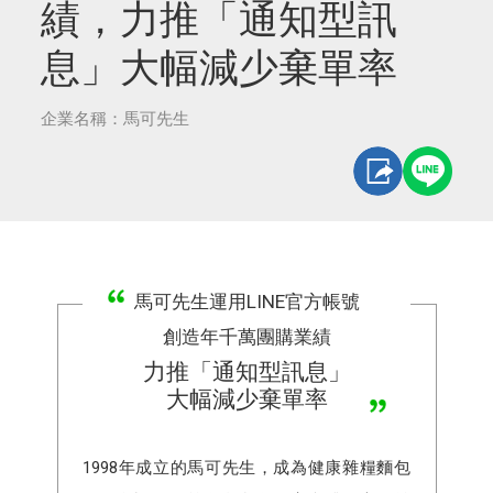
績，力推「通知型訊
息」大幅減少棄單率
企業名稱：馬可先生
馬可先生運用LINE官方帳號
創造年千萬團購業績
力推「通知型訊息」
大幅減少棄單率
1998年成立的馬可先生，成為健康雜糧麵包