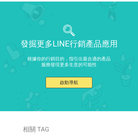
發掘更多LINE行銷產品應用
根據你的行銷目的，指引出最合適的產品
服務發現更多生意的可能性
啟動導航
相關 TAG