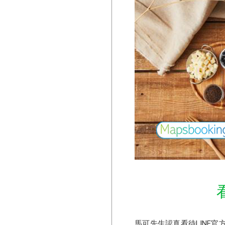
馬可先生認真看待LINE