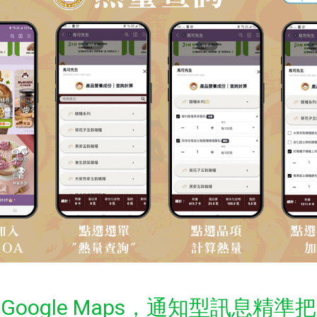
oogle Maps，通知型訊息精