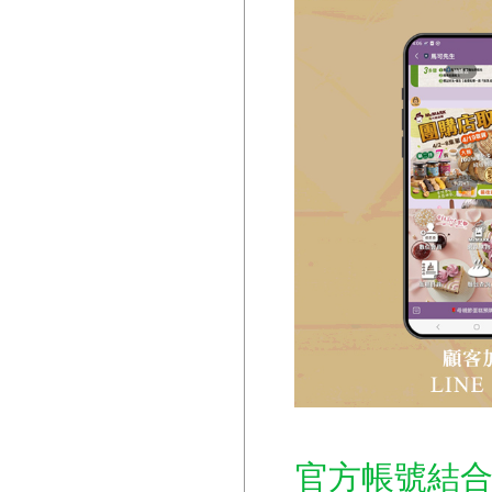
官方帳號結合G