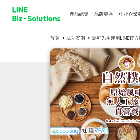
產品總覽
品牌專區
中小企業
首頁
成功案例
馬可先生運用LINE