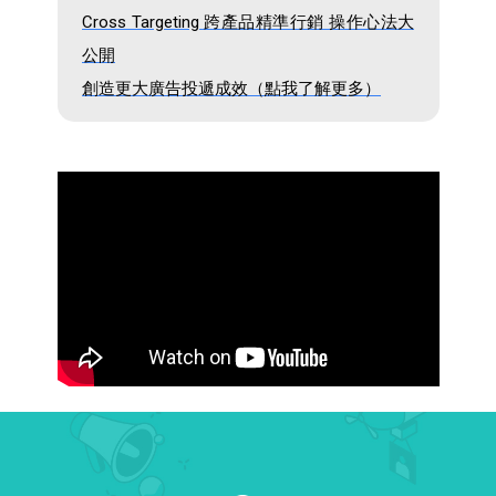
Cross Targeting 跨產品精準行銷 操作心法大
公開
創造更大廣告投遞成效（點我了解更多）