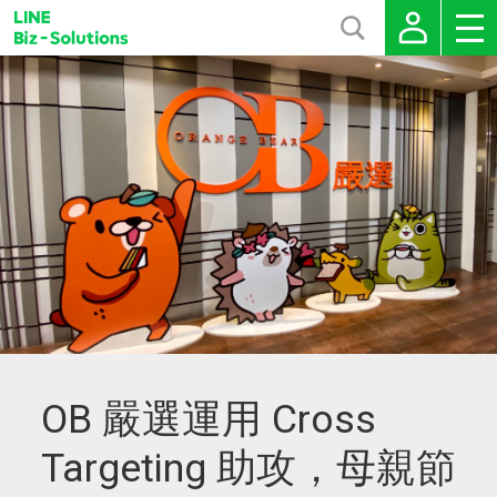
OB 嚴選運用 Cross
Targeting 助攻，母親節