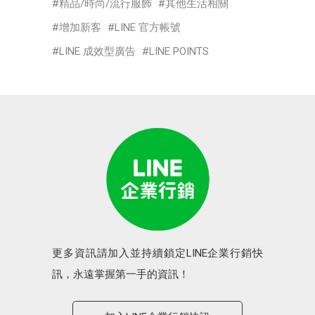
精品/時尚/流行服飾
其他生活相關
增加新客
LINE 官方帳號
LINE 成效型廣告
LINE POINTS
更多資訊請加入並持續鎖定LINE企業行銷快
訊，永遠掌握第一手的資訊！