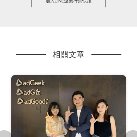
加入LINE企業行銷快訊
相關文章