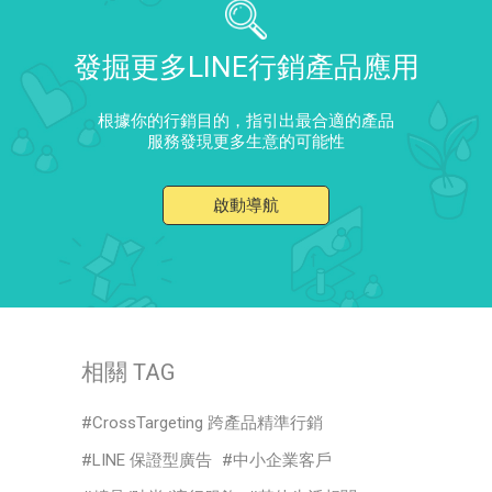
發掘更多LINE行銷產品應用
根據你的行銷目的，指引出最合適的產品
服務發現更多生意的可能性
啟動導航
相關 TAG
CrossTargeting 跨產品精準行銷
LINE 保證型廣告
中小企業客戶