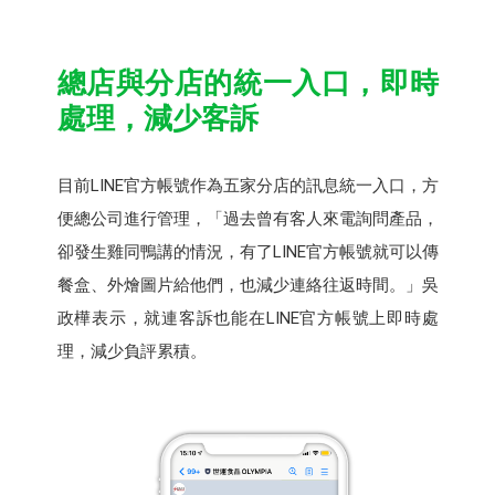
總店與分店的統一入口，即時
處理，減少客訴
目前LINE官方帳號作為五家分店的訊息統一入口，方
便總公司進行管理，「過去曾有客人來電詢問產品，
卻發生雞同鴨講的情況，有了LINE官方帳號就可以傳
餐盒、外燴圖片給他們，也減少連絡往返時間。」吳
政樺表示，就連客訴也能在LINE官方帳號上即時處
理，減少負評累積。