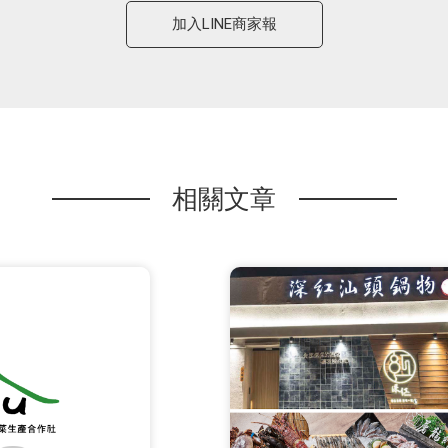
加入LINE商家報
相關文章