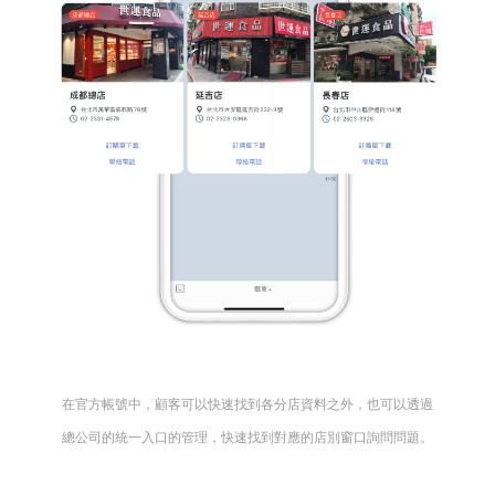
在官方帳號中，顧客可以快速找到各分店資料之外，也可以透過
總公司的統一入口的管理，快速找到對應的店別窗口詢問問題。