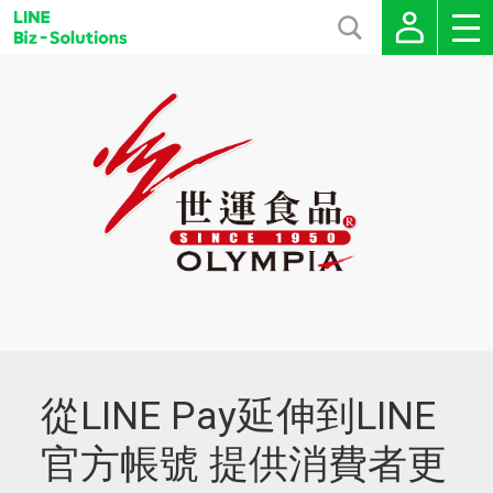
從LINE Pay延伸到LINE
官方帳號 提供消費者更