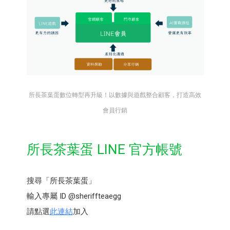
所長茶葉蛋數位轉型再升級！以數據與遊戲整合顧客，打造高效
會員行銷
所長茶葉蛋 LINE 官方帳號
搜尋「所長茶葉蛋」
輸入專屬 ID @sheriffteaegg
請點選
此連結
加入