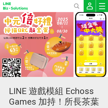
LINE 遊戲模組 Echoss
Games 加持！所長茶葉