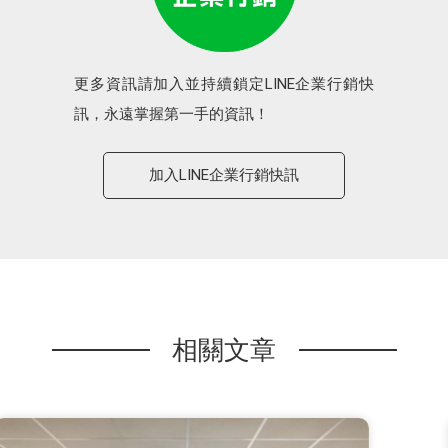
更多資訊請加入並持續鎖定LINE企業行銷快
訊，永遠掌握第一手的資訊！
加入LINE企業行銷快訊
相關文章