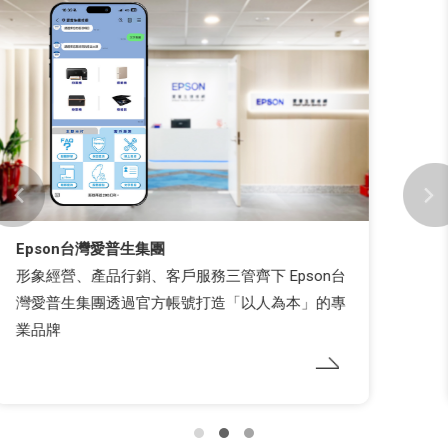
iWIN 網路內容防護機構
iWIN 網路內容防護機構用LINE玩「狼人殺了沒」