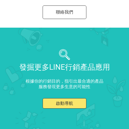
聯絡我們
發掘更多LINE行銷產品應用
根據你的行銷目的，指引出最合適的產品
服務發現更多生意的可能性
啟動導航