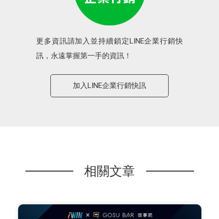
更多資訊請加入並持續鎖定LINE企業行銷快
訊，永遠掌握第一手的資訊！
加入LINE企業行銷快訊
相關文章