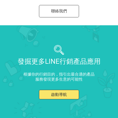
聯絡我們
發掘更多LINE行銷產品應用
根據你的行銷目的，指引出最合適的產品
服務發現更多生意的可能性
啟動導航