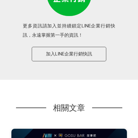
更多資訊請加入並持續鎖定LINE企業行銷快
訊，永遠掌握第一手的資訊！
加入LINE企業行銷快訊
相關文章