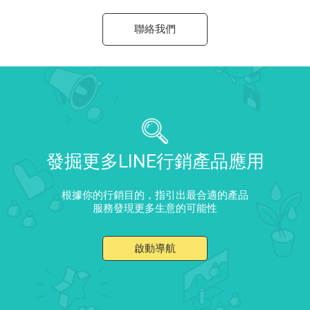
聯絡我們
發掘更多LINE行銷產品應用
根據你的行銷目的，指引出最合適的產品
服務發現更多生意的可能性
啟動導航