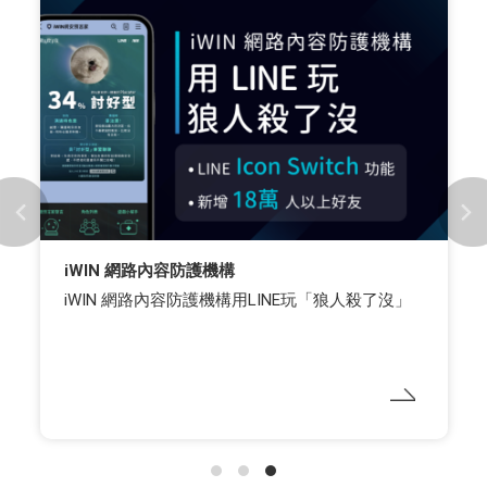
iWIN 網路內容防護機構
iWIN 網路內容防護機構用LINE玩「狼人殺了沒」