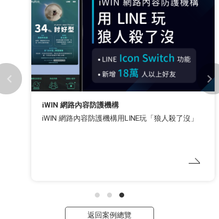
iWIN 網路內容防護機構
iWIN 網路內容防護機構用LINE玩「狼人殺了沒」
返回案例總覽