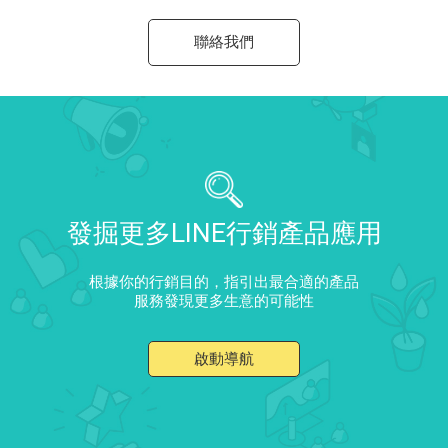
聯絡我們
發掘更多LINE行銷產品應用
根據你的行銷目的，指引出最合適的產品
服務發現更多生意的可能性
啟動導航