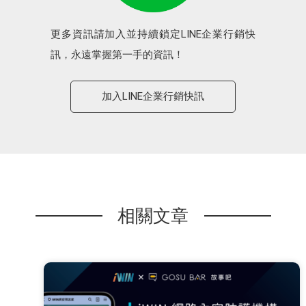
更多資訊請加入並持續鎖定LINE企業行銷快
訊，永遠掌握第一手的資訊！
加入LINE企業行銷快訊
相關文章