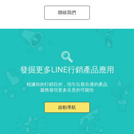
聯絡我們
發掘更多LINE行銷產品應用
根據你的行銷目的，指引出最合適的產品
服務發現更多生意的可能性
啟動導航