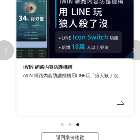
iWIN 網路內容防護機構
iWIN 網路內容防護機構用LINE玩「狼人殺了沒」
返回案例總覽