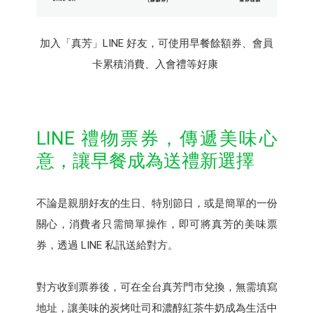
加入「真芳」LINE 好友，可使用早餐餘額券、會員
卡累積消費、入會禮等好康
LINE 禮物票券，傳遞美味心
意，讓早餐成為送禮新選擇
不論是親朋好友的生日、特別節日，或是簡單的一份
關心，消費者只需簡單操作，即可將真芳的美味票
券，透過 LINE 私訊送給對方。
對方收到票券後，可在全台真芳門市兌換，無需填寫
地址，讓美味的炭烤吐司和濃醇紅茶牛奶成為生活中