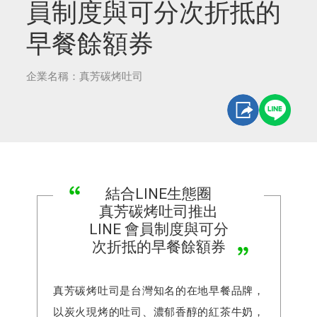
員制度與可分次折抵的
早餐餘額券
企業名稱：真芳碳烤吐司
結合LINE生態圈
真芳碳烤吐司推出
LINE 會員制度與可分
次折抵的早餐餘額券
真芳碳烤吐司是台灣知名的在地早餐品牌，
以炭火現烤的吐司、濃郁香醇的紅茶牛奶，