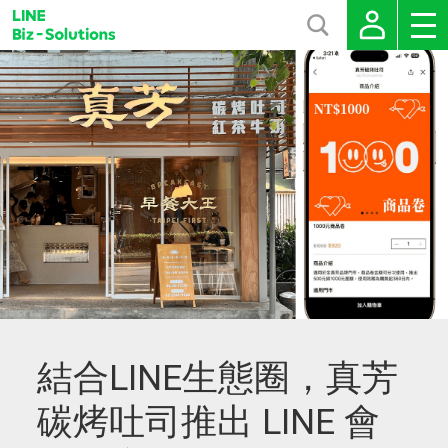
結合LINE生態圈，真芳
碳烤吐司推出 LINE 會