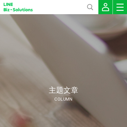
主題文章
COLUMN