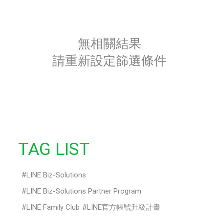
無相關結果
請重新設定篩選條件
TAG LIST
LINE Biz-Solutions
LINE Biz-Solutions Partner Program
LINE Family Club
LINE官方帳號升級計畫