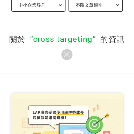
關於
cross targeting
的資訊