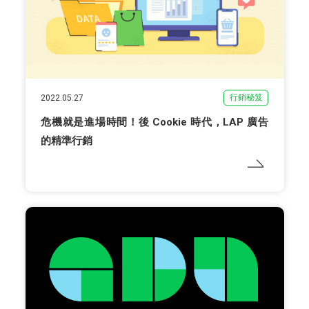
行銷秘笈
2022.05.27
危機就是進場時間！後 Cookie 時代，LAP 廣告
的精準行銷