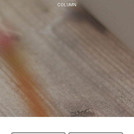
COLUMN