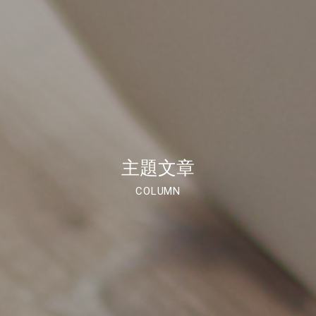
主題文章
COLUMN