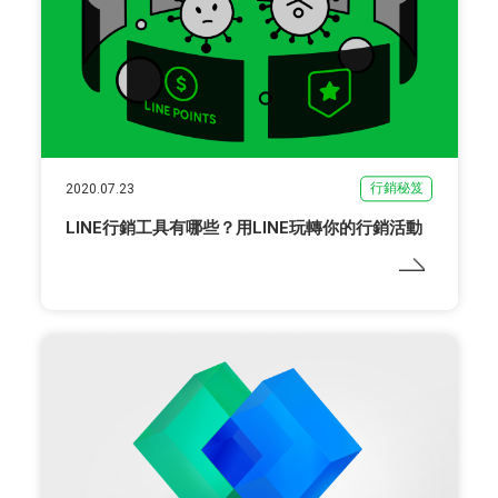
行銷秘笈
2020.07.23
LINE行銷工具有哪些？用LINE玩轉你的行銷活動