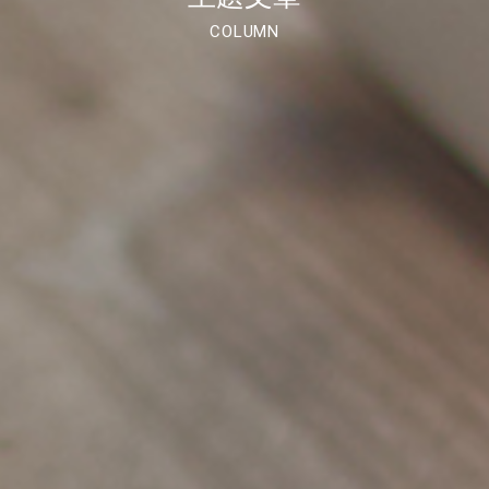
COLUMN