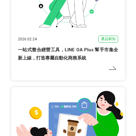
產品新知
2026.02.24
一站式整合經營工具，LINE OA Plus 幫手市集全
新上線，打造專屬自動化商務系統