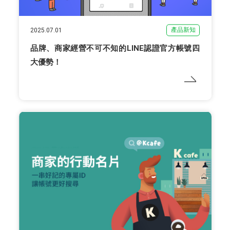
產品新知
2025.07.01
品牌、商家經營不可不知的LINE認證官方帳號四
大優勢！