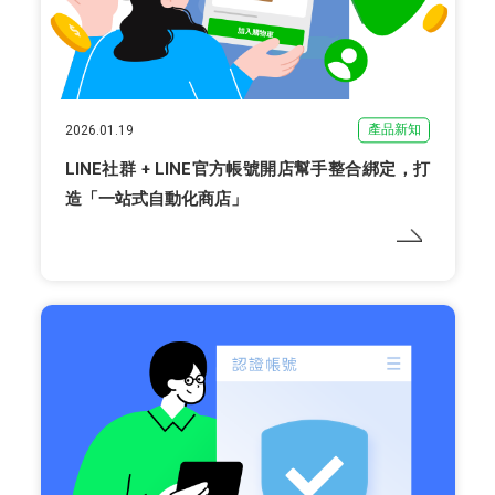
產品新知
2026.01.19
LINE社群 + LINE官方帳號開店幫手整合綁定，打
造「一站式自動化商店」