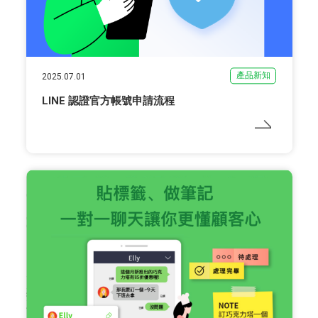
產品新知
2025.07.01
LINE 認證官方帳號申請流程