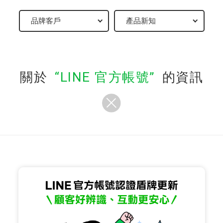
關於
LINE 官方帳號
的資訊