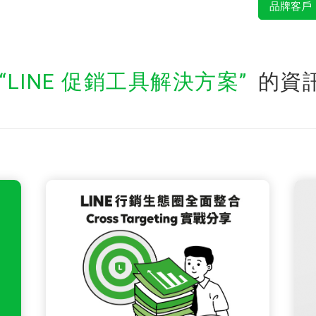
品牌客戶
LINE 促銷工具解決方案
的資