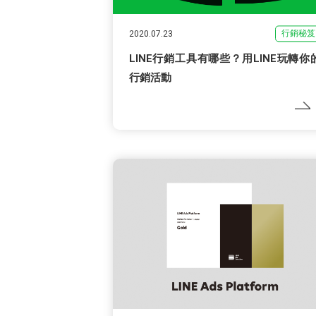
行銷秘笈
2020.07.23
LINE行銷工具有哪些？用LINE玩轉你
行銷活動