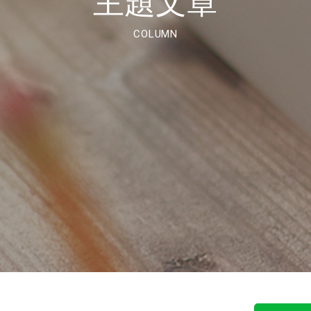
主題文章
COLUMN