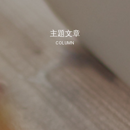
主題文章
COLUMN