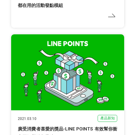
都在用的活動發點模組
產品新知
2021.03.10
廣受消費者喜愛的獎品-LINE POINTS 有效幫你衝