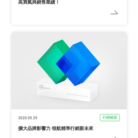
高買氣與銷售業績！
行銷秘笈
2020.05.29
擴大品牌影響力 領航精準行銷新未來