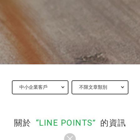
關於
LINE POINTS
的資訊