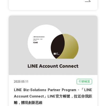
行銷秘笈
2020.05.11
LINE Biz-Solutions Partner Program -「LINE
Account Connect」LINE官方帳號，拉近你我距
離，體現創新思維