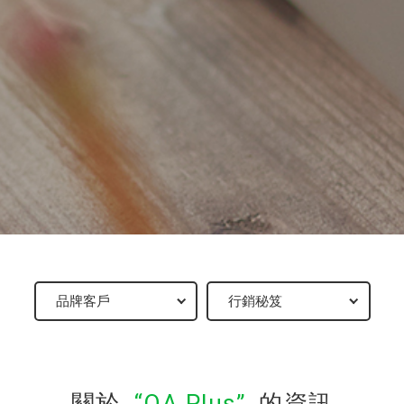
關於
OA Plus
的資訊