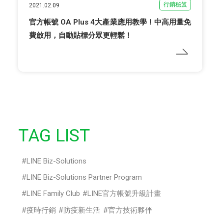
行銷秘笈
2021.02.09
官方帳號 OA Plus 4大產業應用教學！中高用量免
費啟用，自動貼標分眾更輕鬆！
TAG LIST
LINE Biz-Solutions
LINE Biz-Solutions Partner Program
LINE Family Club
LINE官方帳號升級計畫
疫時行銷
防疫新生活
官方技術夥伴