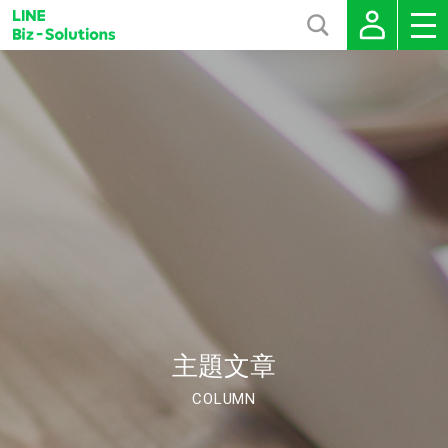
主題文章
COLUMN