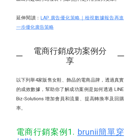
延伸閱讀：
LAP 廣告優化策略｜檢視數據報告再進
一步優化廣告策略
電商行銷成功案例分
享
以下列舉4家販售女鞋、飾品的電商品牌，透過真實
的成效數據，幫助你了解成功案例是如何透過 LINE
Biz-Solutions 增加會員和流量、提高轉換率及回購
率。
電商行銷案例1.
brunii簡單穿