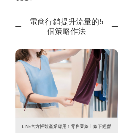
電商行銷提升流量的5
個策略作法
LINE官方帳號產業應用！零售業線上線下經營