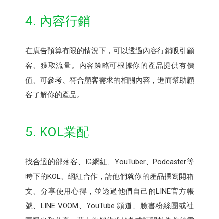
4. 內容行銷
在廣告預算有限的情況下，可以透過內容行銷吸引顧
客、獲取流量。內容策略可根據你的產品提供有價
值、可參考、符合顧客需求的相關內容，進而幫助顧
客了解你的產品。
5. KOL業配
找合適的部落客、IG網紅、YouTuber、Podcaster等
時下的KOL、網紅合作，請他們就你的產品撰寫開箱
文、分享使用心得，並透過他們自己的LINE官方帳
號、LINE VOOM、YouTube 頻道、臉書粉絲團或社