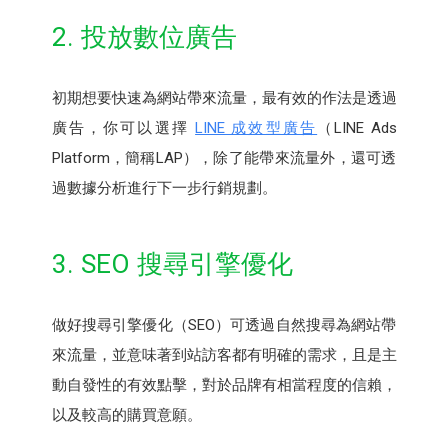
2. 投放數位廣告
初期想要快速為網站帶來流量，最有效的作法是透過
廣告，你可以選擇
LINE 成效型廣告
（LINE Ads
Platform，簡稱LAP），除了能帶來流量外，還可透
過數據分析進行下一步行銷規劃。
3. SEO 搜尋引擎優化
做好搜尋引擎優化（SEO）可透過自然搜尋為網站帶
來流量，並意味著到站訪客都有明確的需求，且是主
動自發性的有效點擊，對於品牌有相當程度的信賴，
以及較高的購買意願。