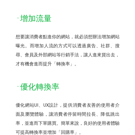
增加流量
想要讓消費者點進你的網站，就必須想辦法增加網站
曝光。而增加人流的方式可以透過廣告、社群、搜
尋、會員及外部網站等行銷手法，讓人進來貨出去，
才有機會進而提升「轉換率」。
優化轉換率
優化網站UI、UX設計，提供消費者友善的使用者介
面及瀏覽體驗，讓消費者停留時間拉長、降低跳出
率，並進而下單購買。簡單來說，良好的使用者體驗
可提高轉換率並增加「回購率」。