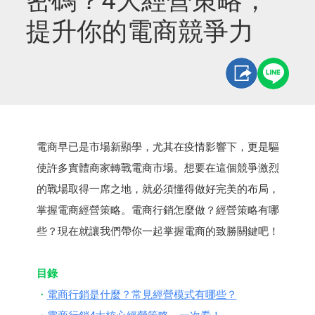
密碼？4大經營策略，
提升你的電商競爭力
電商早已是市場新顯學，尤其在疫情影響下，更是驅
使許多實體商家轉戰電商市場。想要在這個競爭激烈
的戰場取得一席之地，就必須懂得做好完美的布局，
掌握電商經營策略。電商行銷怎麼做？經營策略有哪
些？現在就讓我們帶你一起掌握電商的致勝關鍵吧！
目錄
電商行銷是什麼？常見經營模式有哪些？