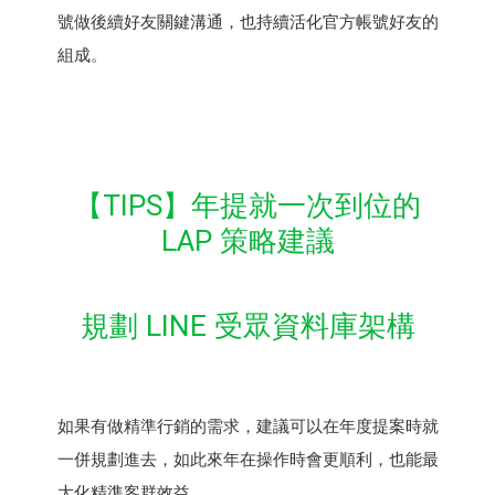
號做後續好友關鍵溝通，也持續活化官方帳號好友的
組成。
【TIPS】年提就一次到位的
LAP 策略建議
規劃 LINE 受眾資料庫架構
如果有做精準行銷的需求，建議可以在年度提案時就
一併規劃進去，如此來年在操作時會更順利，也能最
大化精準客群效益。