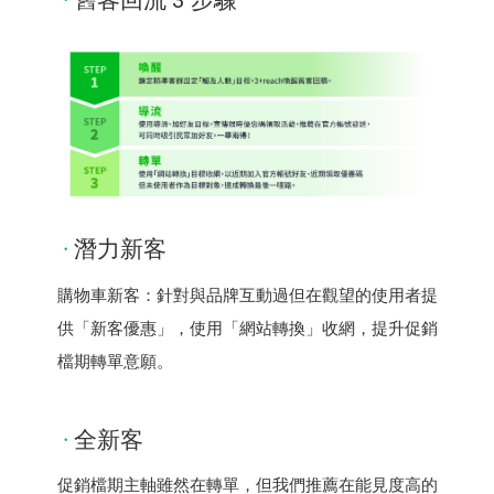
潛力新客
購物車新客：針對與品牌互動過但在觀望的使用者提
供「新客優惠」，使用「網站轉換」收網，提升促銷
檔期轉單意願。
全新客
促銷檔期主軸雖然在轉單，但我們推薦在能見度高的