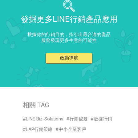
發掘更多LINE行銷產品應用
根據你的行銷目的，指引出最合適的產品
服務發現更多生意的可能性
啟動導航
相關 TAG
LINE Biz-Solutions
行銷秘笈
數據行銷
LAP行銷策略
中小企業客戶