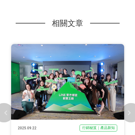
相關文章
行銷秘笈｜產品新知
2025.09.22