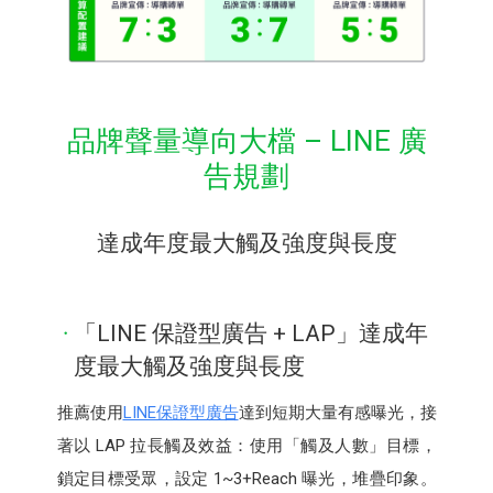
品牌聲量導向大檔 – LINE 廣
告規劃
達成年度最大觸及強度與長度
「LINE 保證型廣告 + LAP」達成年
度最大觸及強度與長度
推薦使用
LINE保證型廣告
達到短期大量有感曝光，接
著以 LAP 拉長觸及效益：使用「觸及人數」目標，
鎖定目標受眾，設定 1~3+Reach 曝光，堆疊印象。