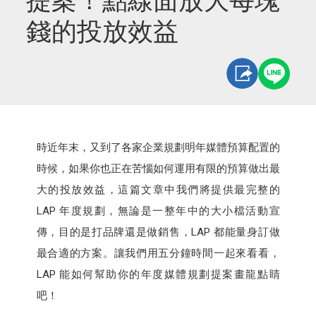
提案！點線面放大每塊
錢的投放效益
時近年末，又到了各家企業規劃明年媒體預算配置的
時候，如果你也正在苦惱如何運用有限的預算做出最
大的投放效益，這篇文章中我們將提供最完整的
LAP 年度規劃，無論是一整年中的大小檔活動宣
傳，目的是打品牌還是做銷售，LAP 都能量身訂做
最合適的方案。讓我們用五分鐘時間一起來看看，
LAP 能如何幫助你的年度媒體規劃提案畫龍點睛
吧！