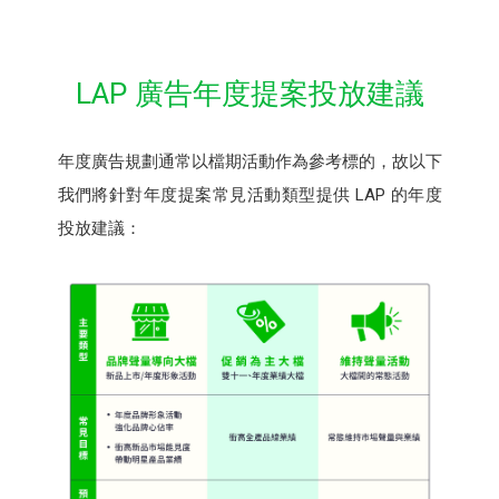
LAP 廣告年度提案投放建議
年度廣告規劃通常以檔期活動作為參考標的，故以下
我們將針對年度提案常見活動類型提供 LAP 的年度
投放建議：