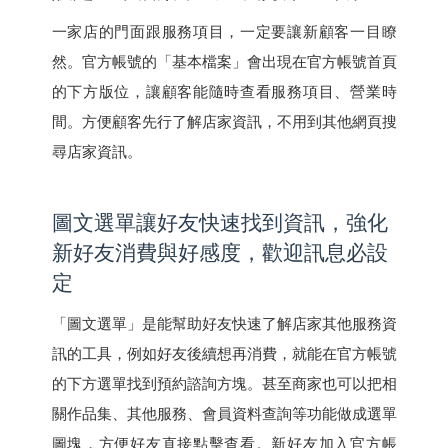
一家店的門面跟服務項目，一定要讓新顧客一目瞭
然。官方帳號的「基本檔案」會出現在官方帳號首頁
的下方版位，讓顧客能隨時查看服務項目、營業時
間。方便顧客先行了解店家資訊，不用到其他網頁搜
尋店家資訊。
圖文選單讓好友快速找到資訊，強化
新好友消費與好感度，歡迎訊息必設
定
「圖文選單」是能幫助好友快速了解店家其他服務資
訊的工具，例如好友後續想再消費，就能在官方帳號
的下方選單找到預約諮詢方塊。甚至商家也可以把相
關作品集、其他服務、會員資料查詢等功能做成選單
圖塊，方便好友直接點擊查看。新好友加入官方帳