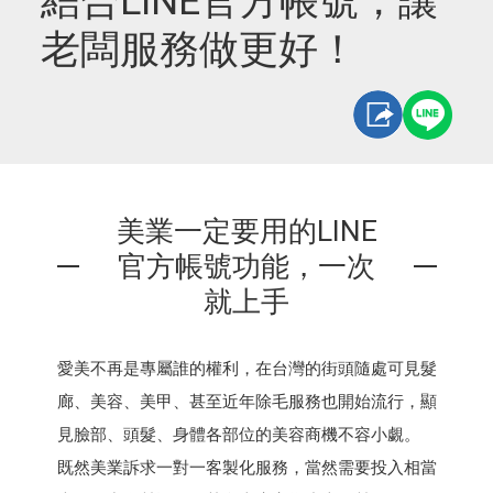
結合LINE官方帳號，讓
老闆服務做更好！
美業一定要用的LINE
官方帳號功能，一次
就上手
愛美不再是專屬誰的權利，在台灣的街頭隨處可見髮
廊、美容、美甲、甚至近年除毛服務也開始流行，顯
見臉部、頭髮、身體各部位的美容商機不容小覷。
既然美業訴求一對一客製化服務，當然需要投入相當