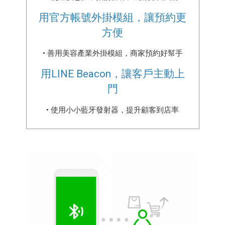
用官方帳號外掛模組，讓預約更
方便
• 善用美容產業外掛模組，商家預約好幫手
用LINE Beacon，讓客戶主動上
門
• 使用小小藍牙發射器，提升顧客到店率