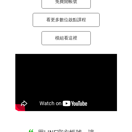
免費開帳號
看更多數位啟點課程
模組看這裡