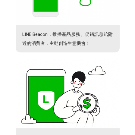
LINE Beacon，推播產品服務、促銷訊息給附
近的消費者，主動創造生意機會！