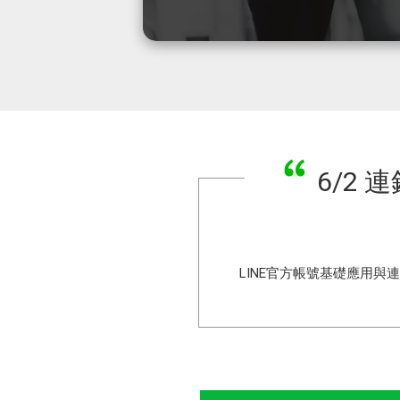
6/2
LINE官方帳號基礎應用與