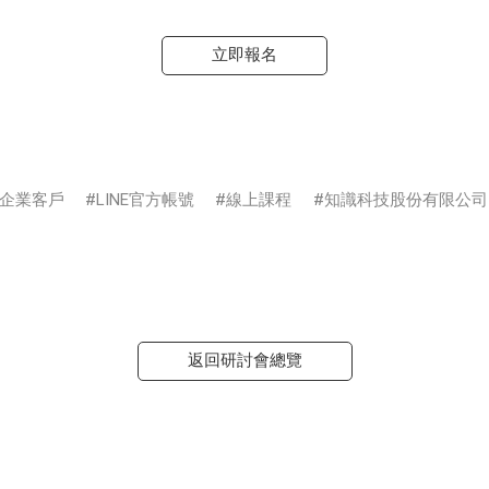
立即報名
企業客戶
LINE官方帳號
線上課程
知識科技股份有限公司
返回研討會總覽