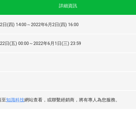
詳細資訊
2日(四) 14:00～2022年6月2日(四) 16:00
22日(五) 00:00～2022年6月1日(三) 23:59
請至
知識科技
網站查看，或聯繫經銷商，將有專人為您服務。