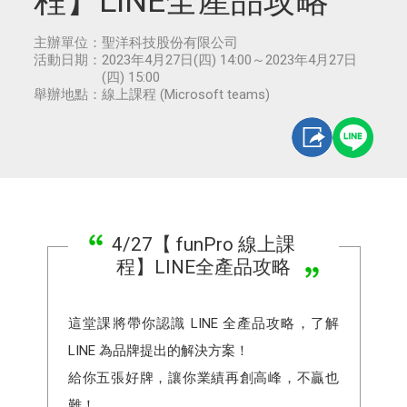
程】LINE全產品攻略
主辦單位：
聖洋科技股份有限公司
活動日期：
2023年4月27日(四) 14:00～2023年4月27日
(四) 15:00
舉辦地點：
線上課程 (Microsoft teams)
4/27【 funPro 線上課
程】LINE全產品攻略
這堂課將帶你認識 LINE 全產品攻略，了解
LINE 為品牌提出的解決方案！
給你五張好牌，讓你業績再創高峰，不贏也
難！