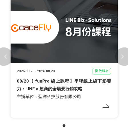
開放報名
2026.08.20
-
2026.08.20
08/20【 funPro 線上課程】串聯線上線下影響
力：LINE × 超商的全場景行銷攻略
主辦單位：聖洋科技股份有限公司