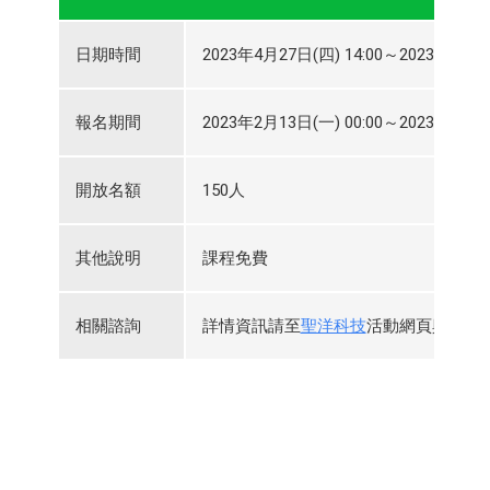
日期時間
2023年4月27日(四) 14:00～2023年4月27
報名期間
2023年2月13日(一) 00:00～2023年4月26
開放名額
150人
其他說明
課程免費
相關諮詢
詳情資訊請至
聖洋科技
活動網頁與查看