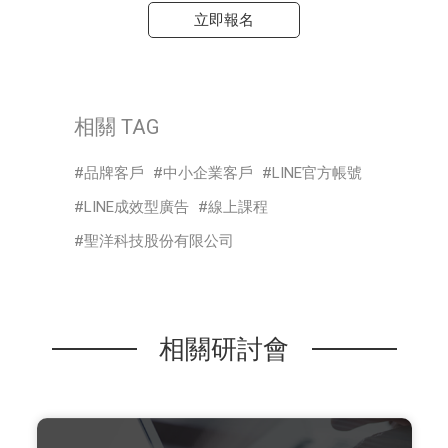
立即報名
相關 TAG
品牌客戶
中小企業客戶
LINE官方帳號
LINE成效型廣告
線上課程
聖洋科技股份有限公司
相關研討會