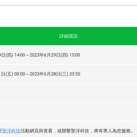
詳細資訊
日(四) 14:00～2023年6月29日(四) 15:00
日(五) 00:00～2023年6月28日(三) 23:55
至
聖洋科技
活動網頁與查看，或聯繫聖洋科技，將有專人為您服務。