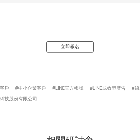
立即報名
客戶
中小企業客戶
LINE官方帳號
LINE成效型廣告
線
科技股份有限公司