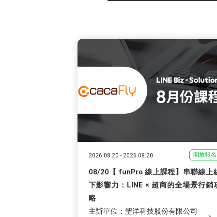
開放報名
2026.08.20
-
2026.08.20
08/20【 funPro 線上課程】串聯線上
下影響力：LINE × 超商的全場景行銷
略
主辦單位：聖洋科技股份有限公司