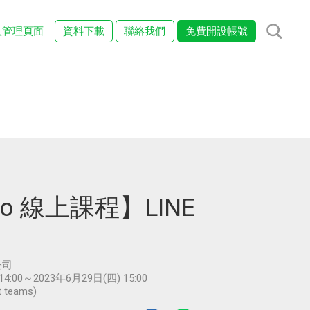
入管理頁面
資料下載
聯絡我們
免費開設帳號
Pro 線上課程】LINE
公司
14:00～2023年6月29日(四) 15:00
 teams)