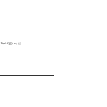
股份有限公司