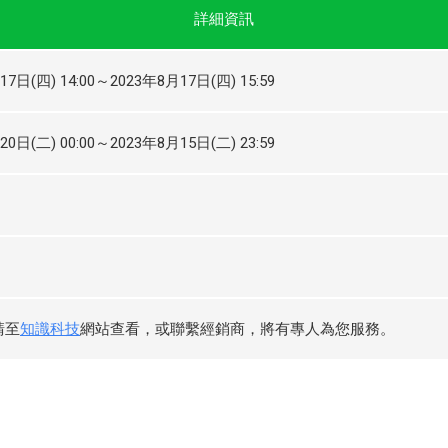
詳細資訊
17日(四) 14:00～2023年8月17日(四) 15:59
20日(二) 00:00～2023年8月15日(二) 23:59
請至
知識科技
網站查看，或聯繫經銷商，將有專人為您服務。