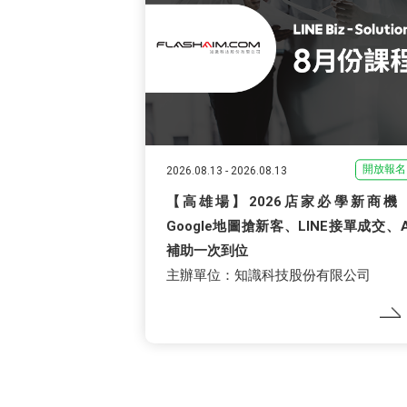
開放報名
2026.08.13
-
2026.08.13
【高雄場】2026店家必學新商機
Google地圖搶新客、LINE接單成交、A
補助一次到位
主辦單位：知識科技股份有限公司