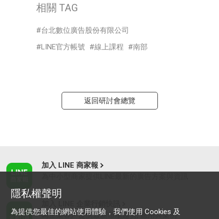
相關 TAG
台北數位廣告股份有限公司
LINE官方帳號
線上課程
南部
返回研討會總覽
加入 LINE 商家報
為中小型商家提供LINE最新的廣告方案與資訊
隱私權聲明
加入 LINE 企業行銷快訊
為提供您最佳的網站使用體驗，我們使用 Cookies 及
為企業客戶提供最新市場趨勢, 應用與案例