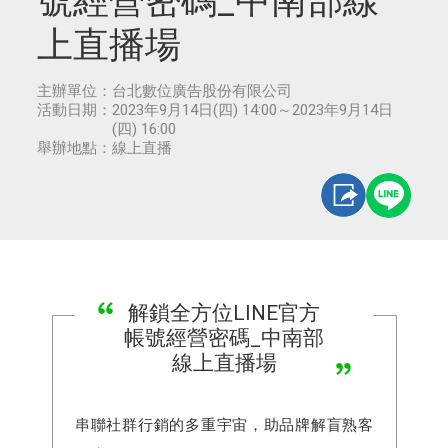
號經營密碼_中南部線
上直播場
主辦單位：
台北數位廣告股份有限公司
活動日期：
2023年9月14日(四) 14:00～2023年9月14日
(四) 16:00
舉辦地點：
線上直播
解鎖全方位LINE官方
帳號經營密碼_中南部
線上直播場
串聯社群行銷的多重宇宙，助品牌解盲熟客