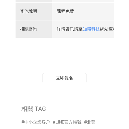
其他說明
課程免費
相關諮詢
詳情資訊請至
知識科技
網站查看，或
立即報名
相關 TAG
中小企業客戶
LINE官方帳號
北部