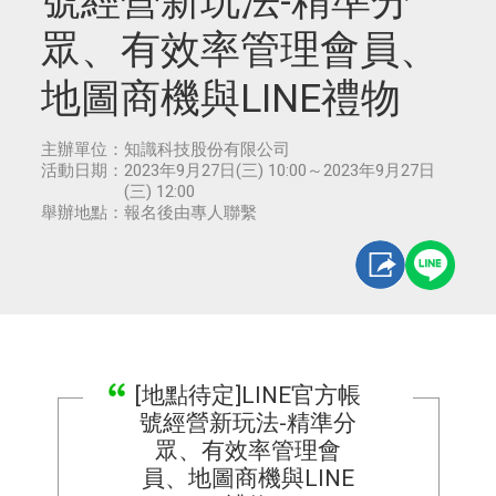
號經營新玩法-精準分
眾、有效率管理會員、
地圖商機與LINE禮物
主辦單位：
知識科技股份有限公司
活動日期：
2023年9月27日(三) 10:00～2023年9月27日
(三) 12:00
舉辦地點：
報名後由專人聯繫
[地點待定]LINE官方帳
號經營新玩法-精準分
眾、有效率管理會
員、地圖商機與LINE