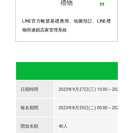
禮物
LINE
官方帳號基礎應用、地圖預訂、LINE禮
物與連鎖店家管理系統
日期時間
2023年9月27日(三) 10:00～2023年9月2
報名期間
2023年8月29日(二) 00:00～2023年9月2
開放名額
40人