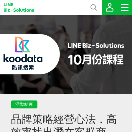
活動結束
品牌策略經營心法，高