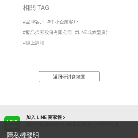
相關 TAG
品牌客戶
中小企業客戶
酷訊搜索股份有限公司
LINE成效型廣告
線上課程
返回研討會總覽
加入 LINE 商家報
為中小型商家提供LINE最新的廣告方案與資訊
隱私權聲明