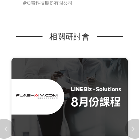
知識科技股份有限公司
相關研討會