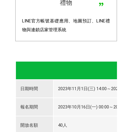
禮物
LINE
官方帳號基礎應用、地圖預訂、LINE禮
物與連鎖店家管理系統
日期時間
2023年11月1日(三) 14:00～2023年11月
報名期間
2023年10月16日(一) 00:00～2023年10
開放名額
40人