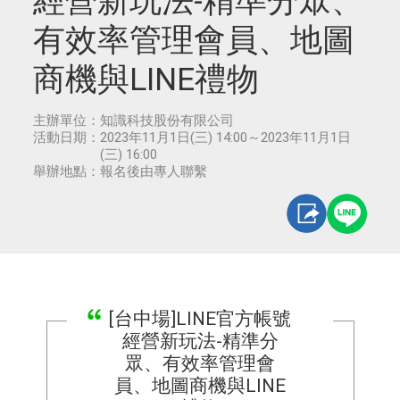
經營新玩法-精準分眾、
有效率管理會員、地圖
商機與LINE禮物
主辦單位：
知識科技股份有限公司
活動日期：
2023年11月1日(三) 14:00～2023年11月1日
(三) 16:00
舉辦地點：
報名後由專人聯繫
[台中場]LINE官方帳號
經營新玩法-精準分
眾、有效率管理會
員、地圖商機與LINE