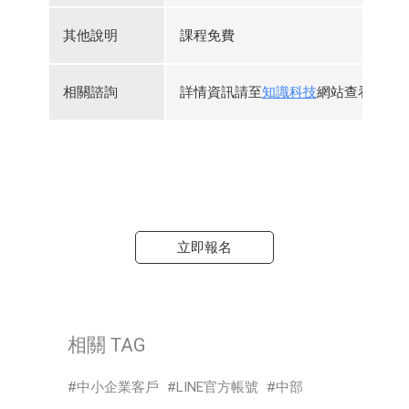
其他說明
課程免費
相關諮詢
詳情資訊請至
知識科技
網站查看，或
立即報名
相關 TAG
中小企業客戶
LINE官方帳號
中部