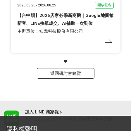
開放報名
2026.08.25
-
2026.08.25
【台中場】2026店家必學新商機｜Google地圖搶
新客、LINE接單成交、AI補助一次到位
主辦單位：知識科技股份有限公司
返回研討會總覽
加入 LINE 商家報
為中小型商家提供LINE最新的廣告方案與資訊
隱私權聲明