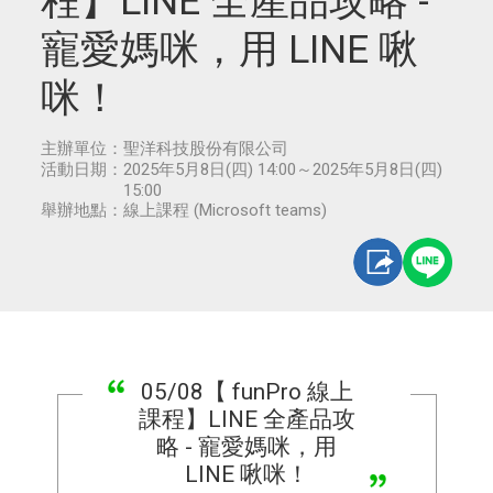
程】LINE 全產品攻略 -
寵愛媽咪，用 LINE 啾
咪！
主辦單位：
聖洋科技股份有限公司
活動日期：
2025年5月8日(四) 14:00～2025年5月8日(四)
15:00
舉辦地點：
線上課程 (Microsoft teams)
05/08【 funPro 線上
課程】LINE 全產品攻
略 - 寵愛媽咪，用
LINE 啾咪！