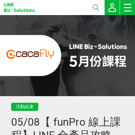
活動結束
05/08【 funPro 線上課