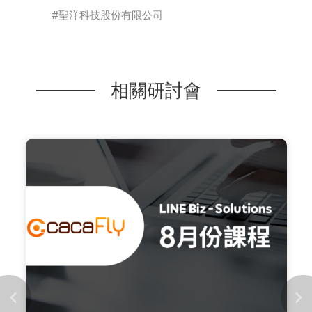
聖洋科技股份有限公司
相關研討會