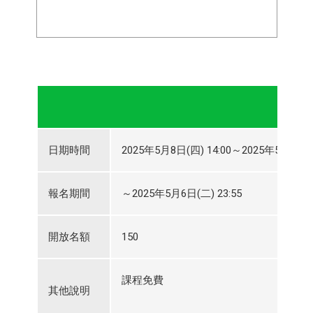
日期時間
2025年5月8日(四) 14:00～2025年5月8日(四
報名期間
～2025年5月6日(二) 23:55
開放名額
150
課程免費
其他說明