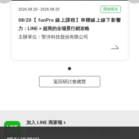
開放報名
2026.08.20
-
2026.08.20
08/20【 funPro 線上課程】串聯線上線下影響
力：LINE × 超商的全場景行銷攻略
主辦單位：聖洋科技股份有限公司
返回研討會總覽
加入 LINE 商家報
為中小型商家提供LINE最新的廣告方案與資訊