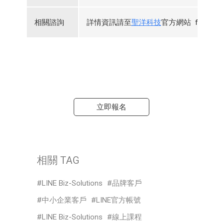
相關諮詢
詳情資訊請至
聖洋科技
官方網站 funP
立即報名
相關 TAG
LINE Biz-Solutions
品牌客戶
中小企業客戶
LINE官方帳號
LINE Biz-Solutions
線上課程